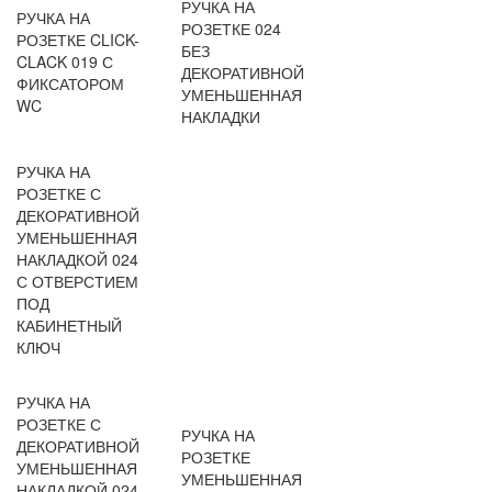
РУЧКА НА
РУЧКА НА
РОЗЕТКЕ 024
РОЗЕТКЕ CLICK-
БЕЗ
CLACK 019 С
ДЕКОРАТИВНОЙ
ФИКСАТОРОМ
УМЕНЬШЕННАЯ
WC
НАКЛАДКИ
РУЧКА НА
РОЗЕТКЕ С
ДЕКОРАТИВНОЙ
УМЕНЬШЕННАЯ
НАКЛАДКОЙ 024
С ОТВЕРСТИЕМ
ПОД
КАБИНЕТНЫЙ
КЛЮЧ
РУЧКА НА
РОЗЕТКЕ С
РУЧКА НА
ДЕКОРАТИВНОЙ
РОЗЕТКЕ
УМЕНЬШЕННАЯ
УМЕНЬШЕННАЯ
НАКЛАДКОЙ 024