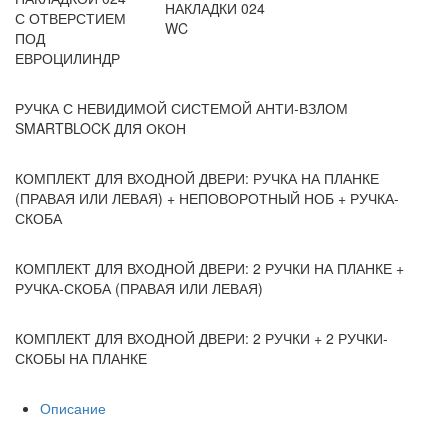
НАКЛАДКИ 024
С ОТВЕРСТИЕМ
WC
ПОД
ЕВРОЦИЛИНДР
РУЧКА С НЕВИДИМОЙ СИСТЕМОЙ АНТИ-ВЗЛОМ
SMARTBLOCK ДЛЯ ОКОН
КОМПЛЕКТ ДЛЯ ВХОДНОЙ ДВЕРИ: РУЧКА НА ПЛАНКЕ
(ПРАВАЯ ИЛИ ЛЕВАЯ) + НЕПОВОРОТНЫЙ НОБ + РУЧКА-
СКОБА
КОМПЛЕКТ ДЛЯ ВХОДНОЙ ДВЕРИ: 2 РУЧКИ НА ПЛАНКЕ +
РУЧКА-СКОБА (ПРАВАЯ ИЛИ ЛЕВАЯ)
КОМПЛЕКТ ДЛЯ ВХОДНОЙ ДВЕРИ: 2 РУЧКИ + 2 РУЧКИ-
СКОБЫ НА ПЛАНКЕ
Описание