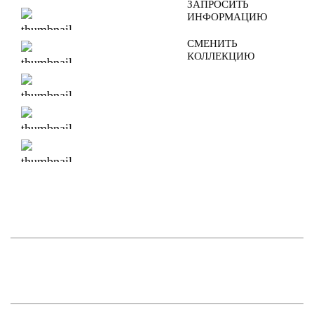
ЗАПРОСИТЬ
ИНФОРМАЦИЮ
СМЕНИТЬ
КОЛЛЕКЦИЮ