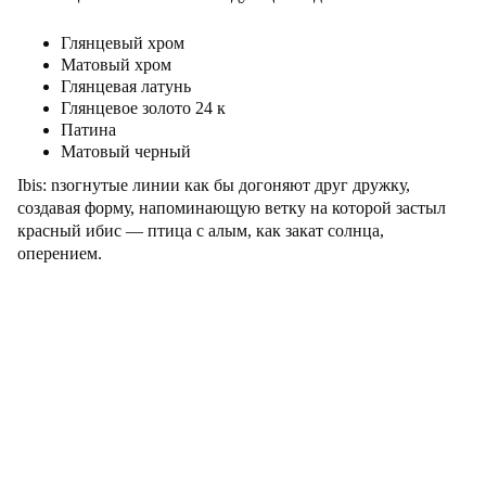
Глянцевый хром
Матовый хром
Глянцевая латунь
Глянцевое золото 24 к
Патина
Матовый черный
Ibis: nзогнутые линии как бы догоняют друг дружку,
создавая форму, напоминающую ветку на которой застыл
красный ибис — птица с алым, как закат солнца,
оперением.