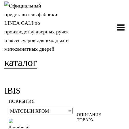
каталог
IBIS
ПОКРЫТИЯ
ОПИСАНИЕ
ТОВАРА