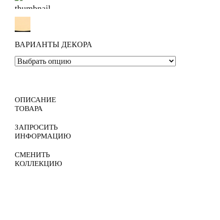
ВАРИАНТЫ ДЕКОРА
ОПИСАНИЕ
ТОВАРА
ЗАПРОСИТЬ
ИНФОРМАЦИЮ
СМЕНИТЬ
КОЛЛЕКЦИЮ