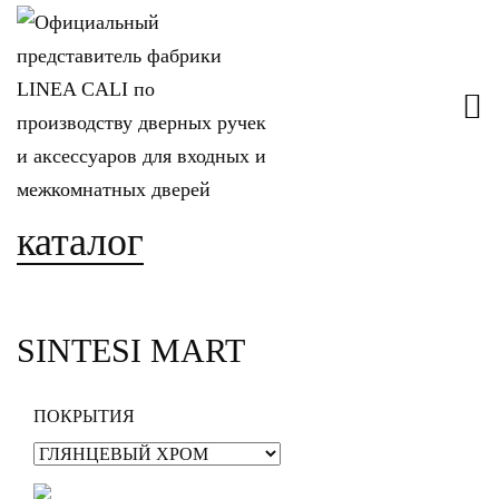
каталог
SINTESI MART
ПОКРЫТИЯ