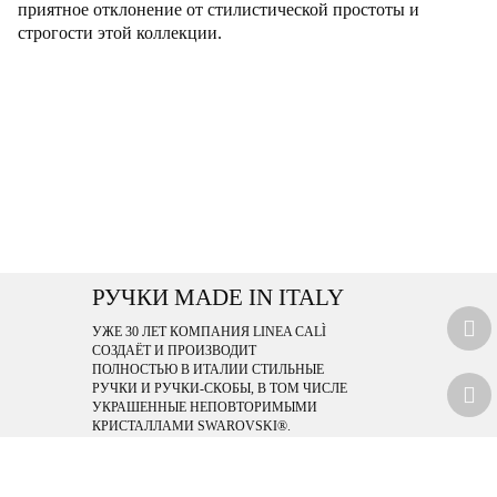
приятное отклонение от стилистической простоты и
строгости этой коллекции.
РУЧКИ MADE IN ITALY
УЖЕ 30 ЛЕТ КОМПАНИЯ LINEA CALÌ
СОЗДАЁТ И ПРОИЗВОДИТ
ПОЛНОСТЬЮ В ИТАЛИИ СТИЛЬНЫЕ
РУЧКИ И РУЧКИ-СКОБЫ, В ТОМ ЧИСЛЕ
УКРАШЕННЫЕ НЕПОВТОРИМЫМИ
КРИСТАЛЛАМИ SWAROVSKI®.