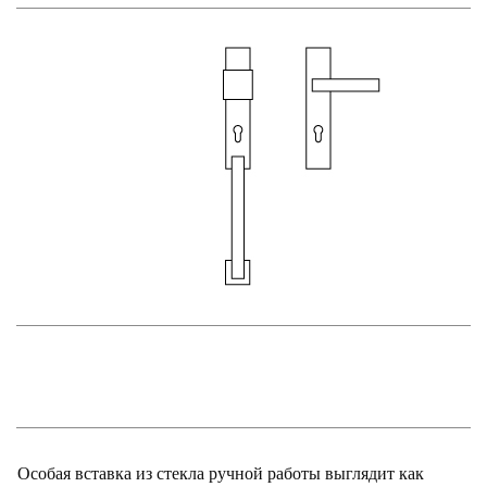
Особая вставка из стекла ручной работы выглядит как