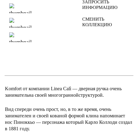
ЗАПРОСИТЬ
ИНФОРМАЦИЮ
СМЕНИТЬ
КОЛЛЕКЦИЮ
Komfort от компании Linea Calì — дверная ручка очень
занимательна своей многограннойструктурой.
Вид спереди очень прост, но, в то же время, очень
занимателен и своей кованой формой клина напоминает
нос Пиноккьо — персонажа который Карло Коллоди создал
в 1881 году.