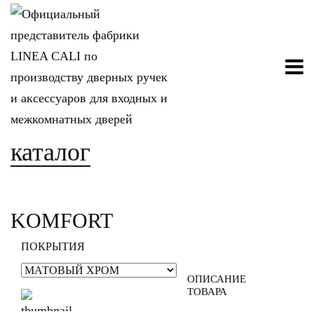
каталог
KOMFORT
ПОКРЫТИЯ
ОПИСАНИЕ
ТОВАРА