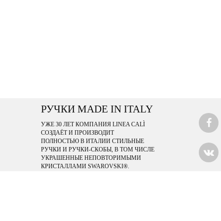
РУЧКИ MADE IN ITALY
УЖЕ 30 ЛЕТ КОМПАНИЯ LINEA CALÌ
СОЗДАЁТ И ПРОИЗВОДИТ
ПОЛНОСТЬЮ В ИТАЛИИ СТИЛЬНЫЕ
РУЧКИ И РУЧКИ-СКОБЫ, В ТОМ ЧИСЛЕ
УКРАШЕННЫЕ НЕПОВТОРИМЫМИ
КРИСТАЛЛАМИ SWAROVSKI®.