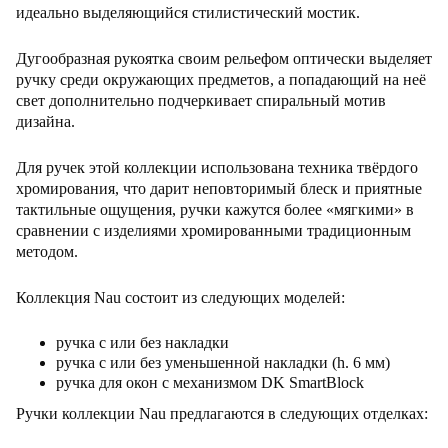
идеально выделяющийся стилистический мостик.
Дугообразная рукоятка своим рельефом оптически выделяет
ручку среди окружающих предметов, а попадающий на неё
свет дополнительно подчеркивает спиральный мотив
дизайна.
Для ручек этой коллекции использована техника твёрдого
хромирования, что дарит неповторимый блеск и приятные
тактильные ощущения, ручки кажутся более «мягкими» в
сравнении с изделиями хромированными традиционным
методом.
Коллекция Nau состоит из следующих моделей:
ручка с или без накладки
ручка с или без уменьшенной накладки (h. 6 мм)
ручка для окон с механизмом DK SmartBlock
Ручки коллекции Nau предлагаются в следующих отделках: