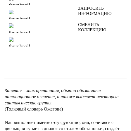
ЗАПРОСИТЬ
ИНФОРМАЦИЮ
СМЕНИТЬ
КОЛЛЕКЦИЮ
Запятая – знак препинания, обычно обозначает
интонационное членение, а также выделяет некоторые
синтаксические группы.
(Толковый словарь Ожегова)
Nau выполняет именно эту функцию, она, сочетаясь с
дверью, вступает в диалог со стилем обстановки, создаёт