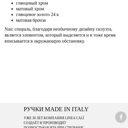
глянцевый хром
матовый хром
глянцевое золото 24 к
матовая бронза
Nau: спираль, благодаря необычному дизайну силуэта,
является элементом, который выделяется и в тоже время
вписывается в окружающую обстановку.
РУЧКИ MADE IN ITALY
УЖЕ 30 ЛЕТ КОМПАНИЯ LINEA CALÌ
СОЗДАЁТ И ПРОИЗВОДИТ
ПОЛНОСТЬЮ В ИТАЛИИ СТИЛЬНЫЕ