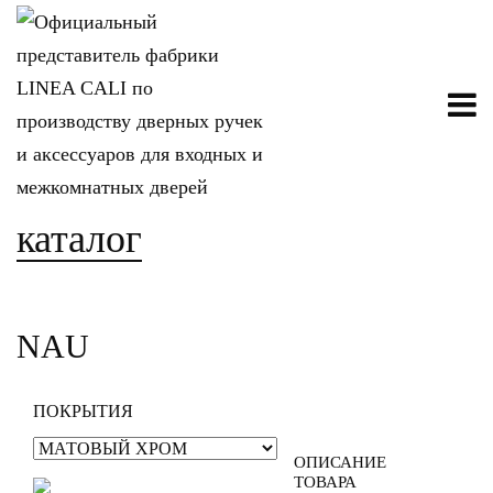
каталог
NAU
ПОКРЫТИЯ
ОПИСАНИЕ
ТОВАРА