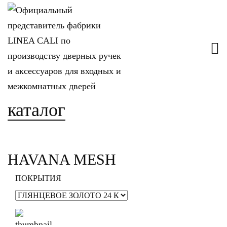
каталог
HAVANA MESH
ПОКРЫТИЯ