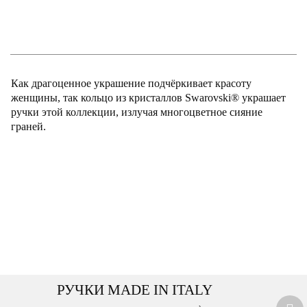
Как драгоценное украшение подчёркивает красоту
женщины, так кольцо из кристаллов Swarovski® украшает
ручки этой коллекции, излучая многоцветное сияние
граней.
РУЧКИ MADE IN ITALY