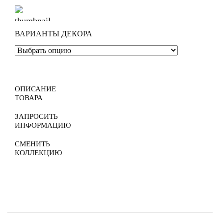
ВАРИАНТЫ ДЕКОРА
ОПИСАНИЕ
ТОВАРА
ЗАПРОСИТЬ
ИНФОРМАЦИЮ
СМЕНИТЬ
КОЛЛЕКЦИЮ