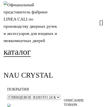
каталог
NAU CRYSTAL
ПОКРЫТИЯ
ОПИСАНИЕ
ТОВАРА