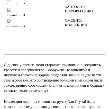
ЗАПРОСИТЬ
ИНФОРМАЦИЮ
СМЕНИТЬ
КОЛЛЕКЦИЮ
С древних времён люди старались гармонично соединить
красоту и совершенство. Вооружённые линейкой и
циркулем греческие зодчие разделяли линию на две части
таким образом, что соотношение большей и меньшей части
тождественно соотношению длины целой линии и большей
её части (золотое сечение).
Коллекция дверных и оконных ручек Nau Crystal была
создана по этому принципу совершенства, оттолкнувшись