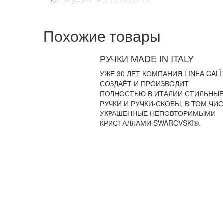
Похожие товары
РУЧКИ MADE IN ITALY
УЖЕ 30 ЛЕТ КОМПАНИЯ LINEA CALÌ
СОЗДАЁТ И ПРОИЗВОДИТ
ПОЛНОСТЬЮ В ИТАЛИИ СТИЛЬНЫ
РУЧКИ И РУЧКИ-СКОБЫ, В ТОМ ЧИ
УКРАШЕННЫЕ НЕПОВТОРИМЫМИ
КРИСТАЛЛАМИ SWAROVSKI®.