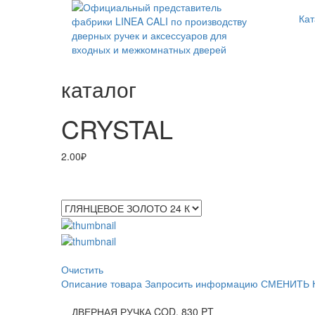
Кат
каталог
CRYSTAL
2.00
₽
ПОКРЫТИЯ
Очистить
Описание товара
Запросить информацию
СМЕНИТЬ 
ДВЕРНАЯ РУЧКА COD. 830 PT