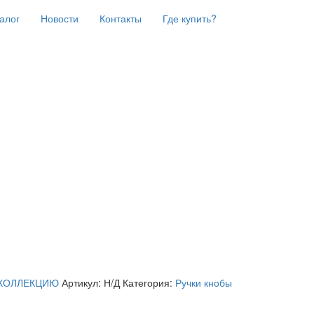
алог
Новости
Контакты
Где купить?
КОЛЛЕКЦИЮ
Артикул:
Н/Д
Категория:
Ручки кнобы