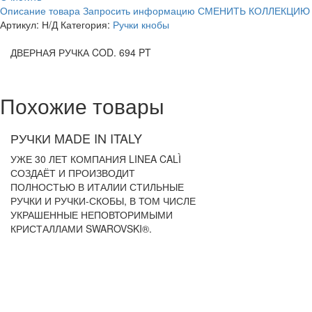
Описание товара
Запросить информацию
СМЕНИТЬ КОЛЛЕКЦИЮ
Артикул:
Н/Д
Категория:
Ручки кнобы
ДВЕРНАЯ РУЧКА COD. 694 PT
Похожие товары
РУЧКИ MADE IN ITALY
УЖЕ 30 ЛЕТ КОМПАНИЯ LINEA CALÌ
СОЗДАЁТ И ПРОИЗВОДИТ
ПОЛНОСТЬЮ В ИТАЛИИ СТИЛЬНЫЕ
РУЧКИ И РУЧКИ-СКОБЫ, В ТОМ ЧИСЛЕ
УКРАШЕННЫЕ НЕПОВТОРИМЫМИ
КРИСТАЛЛАМИ SWAROVSKI®.