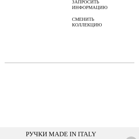
ЗАПРОСИТЬ
ИНФОРМАЦИЮ
СМЕНИТЬ
КОЛЛЕКЦИЮ
РУЧКИ MADE IN ITALY