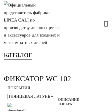
каталог
ФИКСАТОР WC 102
ПОКРЫТИЯ
ОПИСАНИЕ
ТОВАРА