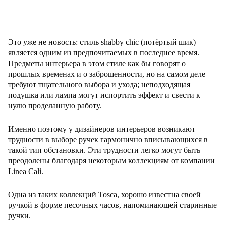
Это уже не новость: стиль shabby chic (потёртый шик)
является одним из предпочитаемых в последнее время.
Предметы интерьера в этом стиле как бы говорят о
прошлых временах и о заброшенности, но на самом деле
требуют тщательного выбора и ухода; неподходящая
подушка или лампа могут испортить эффект и свести к
нулю проделанную работу.
Именно поэтому у дизайнеров интерьеров возникают
трудности в выборе ручек гармонично вписывающихся в
такой тип обстановки. Эти трудности легко могут быть
преодолены благодаря некоторым коллекциям от компании
Linea Calì.
Одна из таких коллекций Tosca, хорошо известна своей
ручкой в форме песочных часов, напоминающей старинные
ручки.