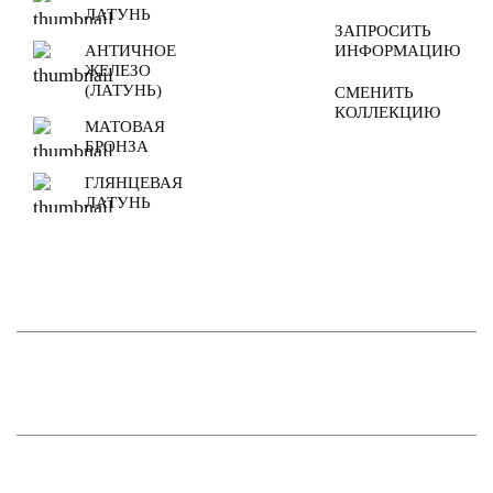
ЛАТУНЬ
ЗАПРОСИТЬ
АНТИЧНОЕ
ИНФОРМАЦИЮ
ЖЕЛЕЗО
(ЛАТУНЬ)
СМЕНИТЬ
КОЛЛЕКЦИЮ
МАТОВАЯ
БРОНЗА
ГЛЯНЦЕВАЯ
ЛАТУНЬ