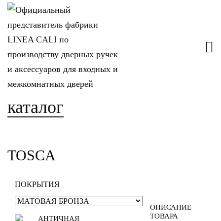
каталог
TOSCA
ПОКРЫТИЯ
ОПИСАНИЕ
ТОВАРА
АНТИЧНАЯ