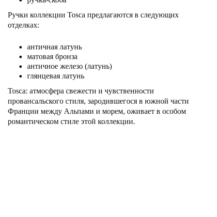
Ручки коллекции Tosca предлагаются в следующих
отделках:
античная латунь
матовая бронза
античное железо (латунь)
глянцевая латунь
Tosca: атмосфера свежести и чувственности
провансальского стиля, зародившегося в южной части
Франции между Альпами и морем, оживает в особом
романтическом стиле этой коллекции.