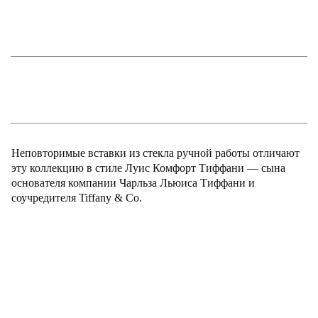
Неповторимые вставки из стекла ручной работы отличают
эту коллекцию в стиле Луис Комфорт Тиффани — сына
основателя компании Чарльза Льюиса Тиффани и
соучредителя Tiffany & Co.