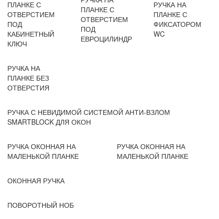
ПЛАНКЕ С
РУЧКА НА
ПЛАНКЕ С
ОТВЕРСТИЕМ
ПЛАНКЕ С
ОТВЕРСТИЕМ
ПОД
ФИКСАТОРОМ
ПОД
КАБИНЕТНЫЙ
WC
ЕВРОЦИЛИНДР
КЛЮЧ
РУЧКА НА
ПЛАНКЕ БЕЗ
ОТВЕРСТИЯ
РУЧКА С НЕВИДИМОЙ СИСТЕМОЙ АНТИ-ВЗЛОМ
SMARTBLOCK ДЛЯ ОКОН
РУЧКА ОКОННАЯ НА
РУЧКА ОКОННАЯ НА
МАЛЕНЬКОЙ ПЛАНКЕ
МАЛЕНЬКОЙ ПЛАНКЕ
ОКОННАЯ РУЧКА
ПОВОРОТНЫЙ НОБ