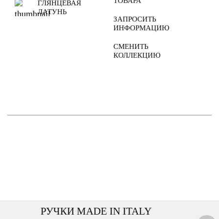
ТОВАРА
ГЛЯНЦЕВАЯ
ЛАТУНЬ
ЗАПРОСИТЬ
ИНФОРМАЦИЮ
СМЕНИТЬ
КОЛЛЕКЦИЮ
РУЧКИ MADE IN ITALY