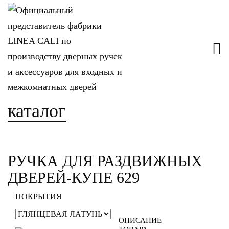
каталог
РУЧКА ДЛЯ РАЗДВИЖНЫХ
ДВЕРЕЙ-КУПЕ 629
ПОКРЫТИЯ
ОПИСАНИЕ