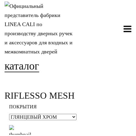
каталог
RIFLESSO MESH
ПОКРЫТИЯ