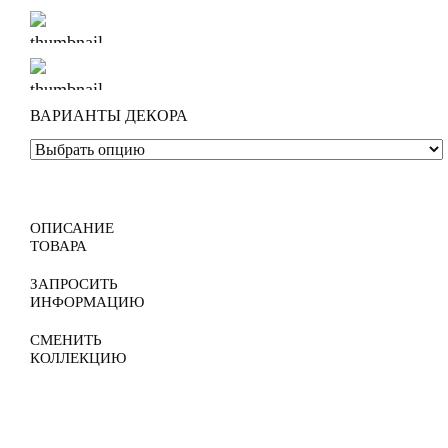
ВАРИАНТЫ ДЕКОРА
ОПИСАНИЕ
ТОВАРА
ЗАПРОСИТЬ
ИНФОРМАЦИЮ
СМЕНИТЬ
КОЛЛЕКЦИЮ