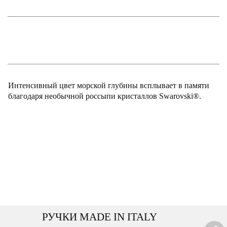
Интенсивный цвет морской глубины всплывает в памяти
благодаря необычной россыпи кристаллов Swarovski®.
РУЧКИ MADE IN ITALY