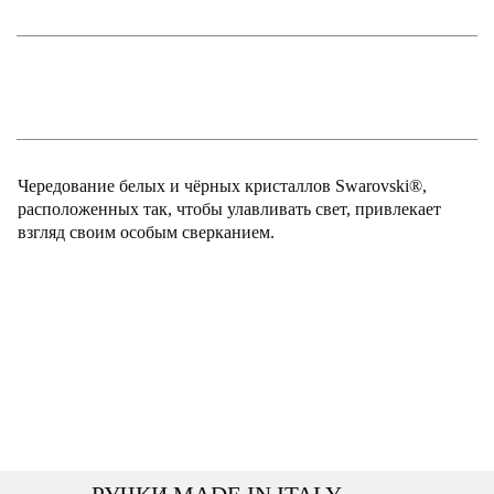
Чередование белых и чёрных кристаллов Swarovski®,
расположенных так, чтобы улавливать свет, привлекает
взгляд своим особым сверканием.