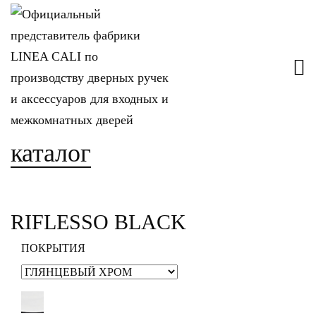
каталог
RIFLESSO BLACK
ПОКРЫТИЯ