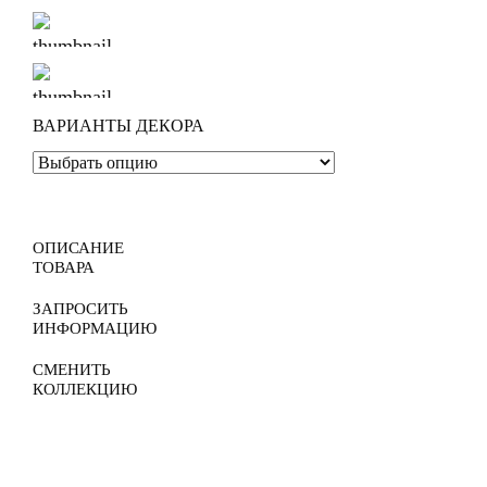
ВАРИАНТЫ ДЕКОРА
ОПИСАНИЕ
ТОВАРА
ЗАПРОСИТЬ
ИНФОРМАЦИЮ
СМЕНИТЬ
КОЛЛЕКЦИЮ