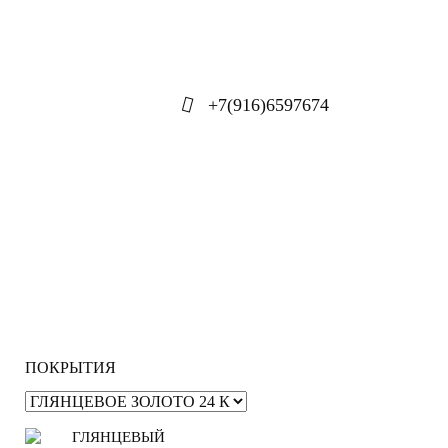
+7(916)6597674
ПОКРЫТИЯ
ГЛЯНЦЕВЫЙ