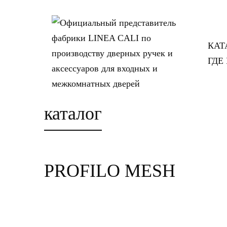
КАТ
ГДЕ
каталог
PROFILO MESH