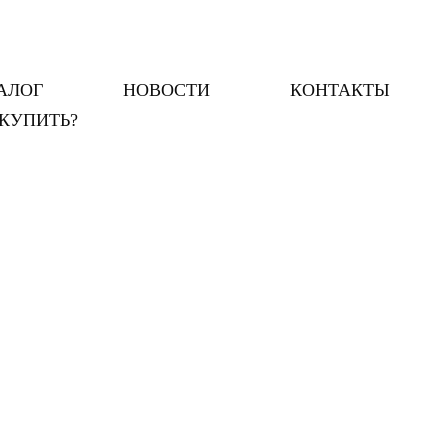
АЛОГ
НОВОСТИ
КОНТАКТЫ
 КУПИТЬ?