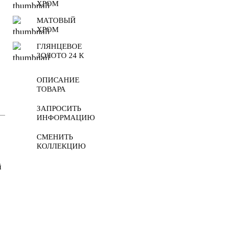
ХРОМ
МАТОВЫЙ
ХРОМ
ГЛЯНЦЕВОЕ
ЗОЛОТО 24 К
ОПИСАНИЕ
ТОВАРА
ЗАПРОСИТЬ
ИНФОРМАЦИЮ
СМЕНИТЬ
КОЛЛЕКЦИЮ
й