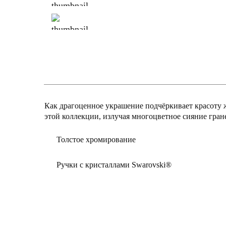
Как драгоценное украшение подчёркивает красоту 
этой коллекции, излучая многоцветное сияние гран
Толстое хромирование
Ручки с кристаллами Swarovski®