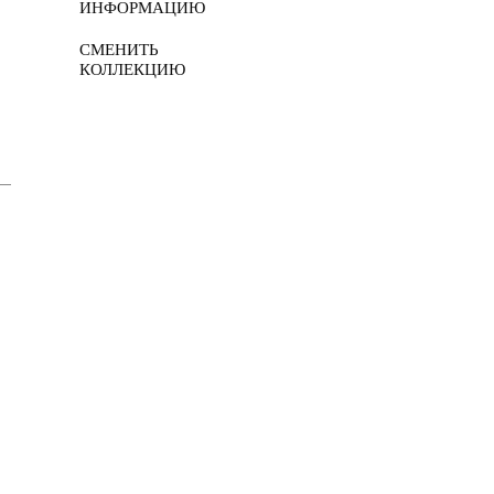
ИНФОРМАЦИЮ
СМЕНИТЬ
КОЛЛЕКЦИЮ