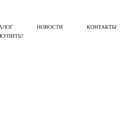
АЛОГ
НОВОСТИ
КОНТАКТЫ
 КУПИТЬ?