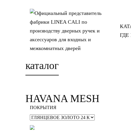
КАТ
ГДЕ
каталог
HAVANA MESH
ПОКРЫТИЯ