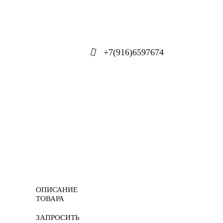
+7(916)6597674
ОПИСАНИЕ
ТОВАРА
ЗАПРОСИТЬ