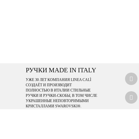
РУЧКИ MADE IN ITALY
УЖЕ 30 ЛЕТ КОМПАНИЯ LINEA CALÌ
СОЗДАЁТ И ПРОИЗВОДИТ
ПОЛНОСТЬЮ В ИТАЛИИ СТИЛЬНЫЕ
РУЧКИ И РУЧКИ-СКОБЫ, В ТОМ ЧИСЛЕ
УКРАШЕННЫЕ НЕПОВТОРИМЫМИ
КРИСТАЛЛАМИ SWAROVSKI®.