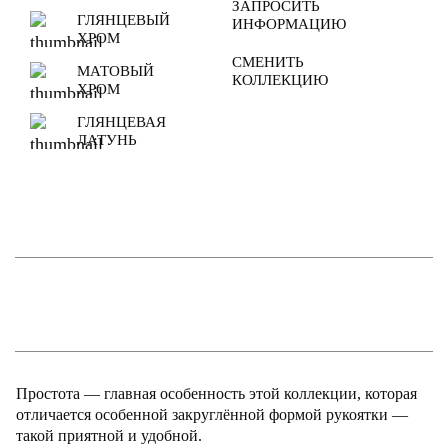
ЗАПРОСИТЬ
ГЛЯНЦЕВЫЙ
ИНФОРМАЦИЮ
ХРОМ
СМЕНИТЬ
МАТОВЫЙ
КОЛЛЕКЦИЮ
ХРОМ
ГЛЯНЦЕВАЯ
ЛАТУНЬ
Простота — главная особенность этой коллекции, которая
отличается особенной закруглённой формой рукоятки —
такой приятной и удобной.