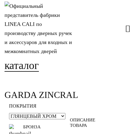
каталог
GARDA ZINCRAL
ПОКРЫТИЯ
ОПИСАНИЕ
ТОВАРА
БРОНЗА