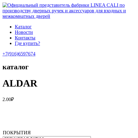
Каталог
Новости
Контакты
Где купить?
+7(916)6597674
каталог
ALDAR
2.00
₽
ПОКРЫТИЯ