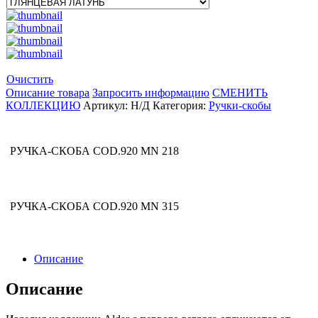
Очистить
Описание товара
Запросить информацию
СМЕНИТЬ
КОЛЛЕКЦИЮ
Артикул:
Н/Д
Категория:
Ручки-скобы
РУЧКА-СКОБА COD.920 MN 218
РУЧКА-СКОБА COD.920 MN 315
Описание
Описание