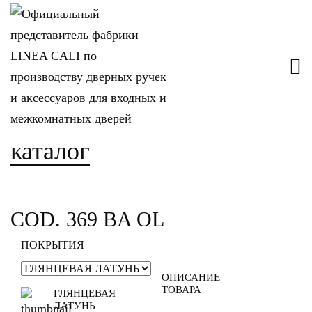
каталог
COD. 369 BA OL
ПОКРЫТИЯ
ОПИСАНИЕ
ТОВАРА
ГЛЯНЦЕВАЯ
ЛАТУНЬ